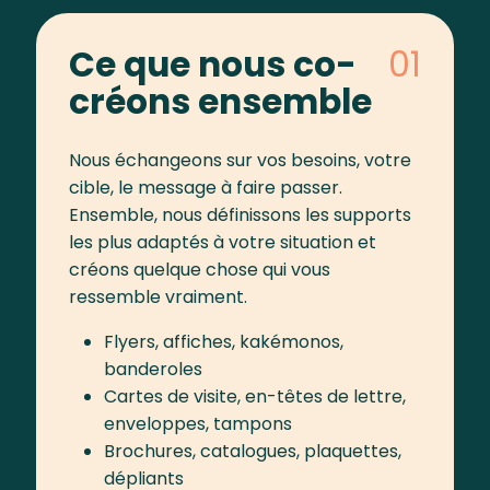
Ce que nous co-
créons ensemble
Nous échangeons sur vos besoins, votre
cible, le message à faire passer.
Ensemble, nous définissons les supports
les plus adaptés à votre situation et
créons quelque chose qui vous
ressemble vraiment.
Flyers, affiches, kakémonos,
banderoles
Cartes de visite, en-têtes de lettre,
enveloppes, tampons
Brochures, catalogues, plaquettes,
dépliants