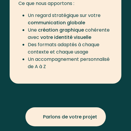
Ce que nous apportons :
Un regard stratégique sur votre
communication globale
Une
création graphique
cohérente
avec
votre identité visuelle
Des formats adaptés à chaque
contexte et chaque usage
Un accompagnement personnalisé
de A à Z
Parlons de votre projet