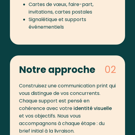
Cartes de vœux, faire-part,
invitations, cartes postales
Signalétique et supports
événementiels
Notre approche
Construisez une communication print qui
vous distingue de vos concurrents.
Chaque support est pensé en
cohérence avec votre
identité visuelle
et vos objectifs. Nous vous
accompagnons à chaque étape : du
brief initial à la livraison.