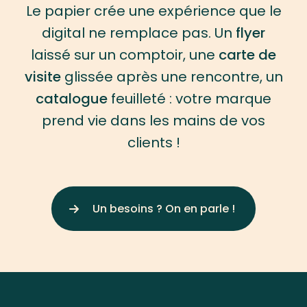
Le papier crée une expérience que le
digital ne remplace pas. Un
flyer
laissé sur un comptoir, une
carte de
visite
glissée après une rencontre, un
catalogue
feuilleté : votre marque
prend vie dans les mains de vos
clients !
Un besoins ? On en parle !