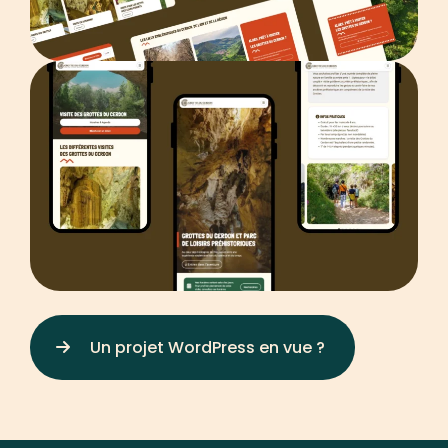
Un projet WordPress en vue ?