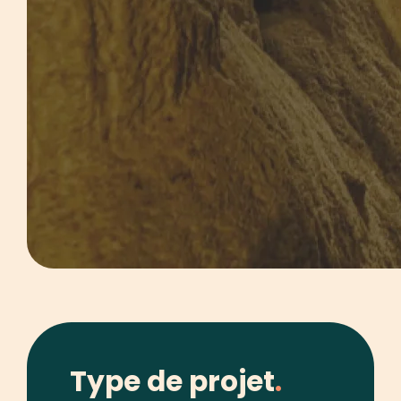
Type de projet