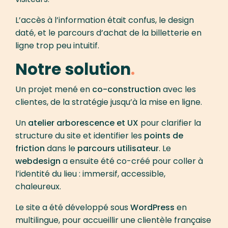
L’accès à l’information était confus, le design
daté, et le parcours d’achat de la billetterie en
ligne trop peu intuitif.
Notre solution
Un projet mené en
co-construction
avec les
clientes, de la stratégie jusqu’à la mise en ligne.
Un
atelier arborescence et UX
pour clarifier la
structure du site et identifier les
points de
friction
dans le
parcours utilisateur
. Le
webdesign
a ensuite été co-créé pour coller à
l’identité du lieu : immersif, accessible,
chaleureux.
Le site a été développé sous
WordPress
en
multilingue, pour accueillir une clientèle française