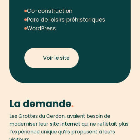
Co-construction
Parc de loisirs préhistoriques
WordPress
Voir le site
La demande
Les Grottes du Cerdon, avaient besoin de
moderniser leur
site internet
qui ne reflétait plus
l’expérience unique qu’ils proposent à leurs
visiteurs.