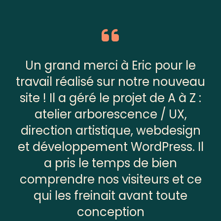
Un grand merci à Eric pour le
travail réalisé sur notre nouveau
site ! Il a géré le projet de A à Z :
atelier arborescence / UX,
direction artistique, webdesign
et développement WordPress. Il
a pris le temps de bien
comprendre nos visiteurs et ce
qui les freinait avant toute
conception