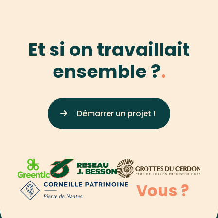
Et si on travaillait
Dive Avenue
ensemble ?
Démarrer un projet !
Vous ?