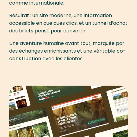
comme internationale.
Résultat : un site moderne, une information
accessible en quelques clics, et un tunnel d’achat
des billets pensé pour convertir.
Une aventure humaine avant tout, marquée par
des échanges enrichissants et une véritable
co-
construction
avec les clientes.