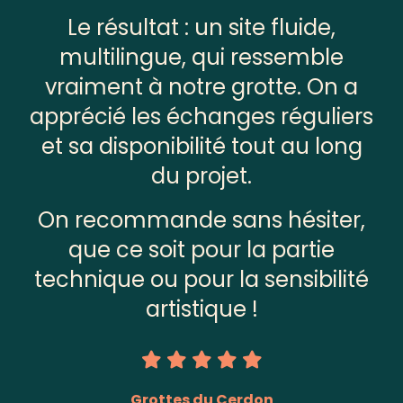
Le résultat : un site fluide,
multilingue, qui ressemble
vraiment à notre grotte. On a
apprécié les échanges réguliers
et sa disponibilité tout au long
du projet.
On recommande sans hésiter,
que ce soit pour la partie
technique ou pour la sensibilité
artistique !
Alimentaire
Création de logo
Grottes du Cerdon